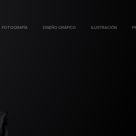
FOTOGRAFÍA
DISEÑO GRÁFICO
ILUSTRACIÓN
P