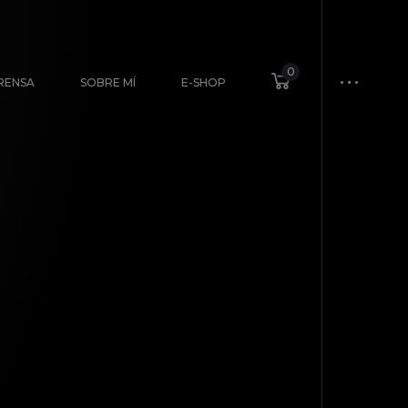
0
RENSA
SOBRE MÍ
E-SHOP