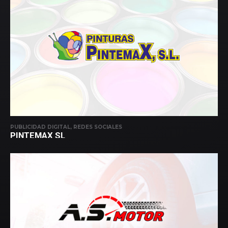
PUBLICIDAD DIGITAL, REDES SOCIALES
PINTEMAX SL