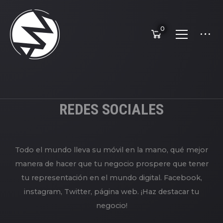
0
REDES SOCIALES
Todo el mundo lleva su móvil en la mano, qué mejor
manera de hacer que tu negocio prospere que tener
tu representación en el mundo digital. Facebook,
instagram, Twitter, página web. ¡Haz destacar tu
negocio!