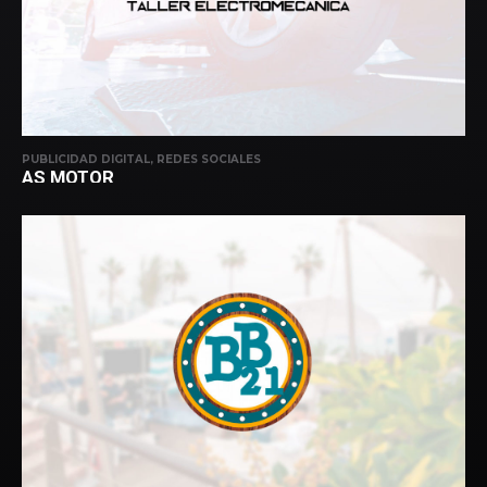
PUBLICIDAD DIGITAL, REDES SOCIALES
AS MOTOR