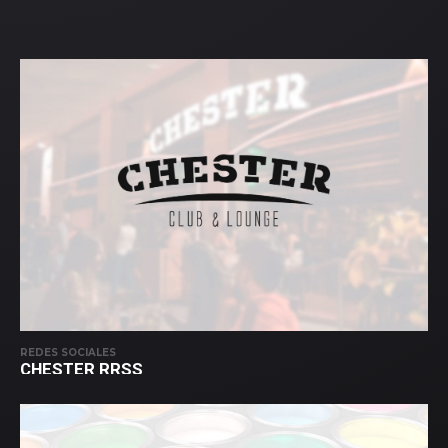
REDES SOCIALES
CHESTER RRSS