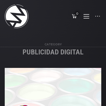
0
CATEGORY
PUBLICIDAD DIGITAL