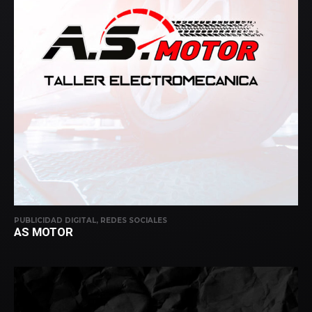
PUBLICIDAD DIGITAL, REDES SOCIALES
AS MOTOR