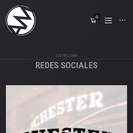
0
CATEGORY
REDES SOCIALES