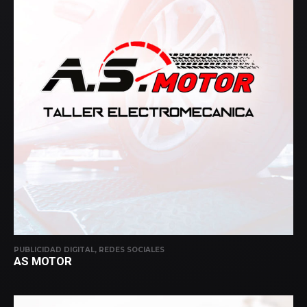
PUBLICIDAD DIGITAL, REDES SOCIALES
AS MOTOR