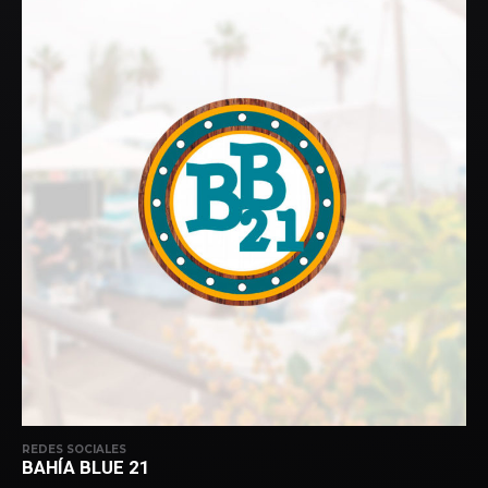
REDES SOCIALES
BAHÍA BLUE 21